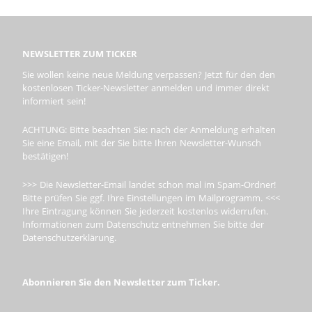
NEWSLETTER ZUM TICKER
Sie wollen keine neue Meldung verpassen? Jetzt für den den
kostenlosen Ticker-Newsletter anmelden und immer direkt
informiert sein!
ACHTUNG: Bitte beachten Sie: nach der Anmeldung erhalten
Sie eine Email, mit der Sie bitte Ihren Newsletter-Wunsch
bestätigen!
>>> Die Newsletter-Email landet schon mal im Spam-Ordner!
Bitte prüfen Sie ggf. Ihre Einstellungen im Mailprogramm. <<<
Ihre Eintragung können Sie jederzeit kostenlos widerrufen.
Informationen zum Datenschutz entnehmen Sie bitte der
Datenschutzerklärung.
Abonnieren Sie den Newsletter zum Ticker.