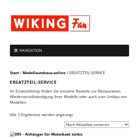
NAVIGATION
Start
/
Modellautohaus.online
/ ERSATZTEIL-SERVICE
ERSATZTEIL-SERVICE
Im Ersatzteilshop finden Sie einzelne Bauteile zur Restauration,
Wiedervervollständigung Ihrer Modelle oder auch zum Umbau von
Modellen.
Alle 3 Ergebnisse werden angezeigt