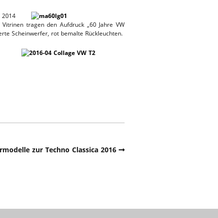
 2014
r Vitrinen tragen den Aufdruck „60 Jahre VW
rte Scheinwerfer, rot bemalte Rückleuchten.
rmodelle zur Techno Classica 2016