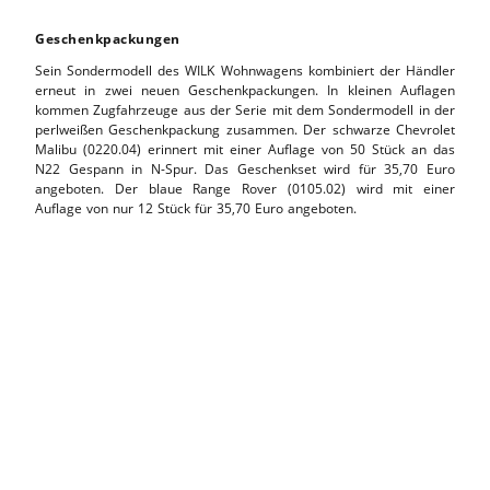
Geschenkpackungen
Sein Sondermodell des WILK Wohnwagens kombiniert der Händler
erneut in zwei neuen Geschenkpackungen. In kleinen Auflagen
kommen Zugfahrzeuge aus der Serie mit dem Sondermodell in der
perlweißen Geschenkpackung zusammen. Der schwarze Chevrolet
Malibu (0220.04) erinnert mit einer Auflage von 50 Stück an das
N22 Gespann in N-Spur. Das Geschenkset wird für 35,70 Euro
angeboten. Der blaue Range Rover (0105.02) wird mit einer
Auflage von nur 12 Stück für 35,70 Euro angeboten.