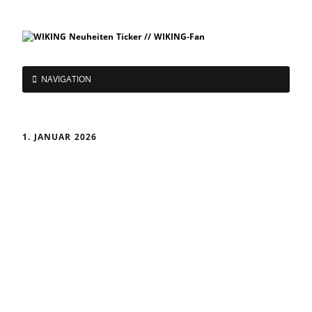
NAVIGATION
1. JANUAR 2026