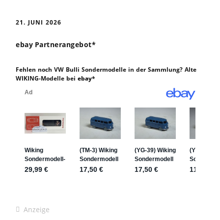
21. JUNI 2026
ebay Partnerangebot*
Fehlen noch VW Bulli Sondermodelle in der Sammlung? Alte
WIKING-Modelle bei
ebay
*
Anzeige