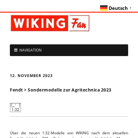
Deutsch
▼
NAVIGATION
12. NOVEMBER 2023
Fendt > Sondermodelle zur Agritechnica 2023
Über die neuen 1:32-Modelle von WIKING nach dem aktuellen