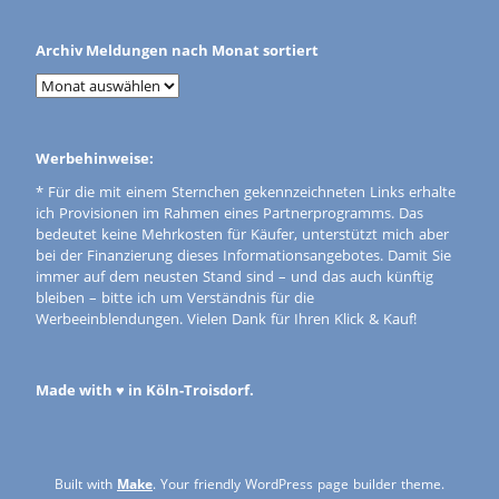
Archiv Meldungen nach Monat sortiert
Werbehinweise:
* Für die mit einem Sternchen gekennzeichneten Links erhalte
ich Provisionen im Rahmen eines Partnerprogramms. Das
bedeutet keine Mehrkosten für Käufer, unterstützt mich aber
bei der Finanzierung dieses Informationsangebotes. Damit Sie
immer auf dem neusten Stand sind – und das auch künftig
bleiben – bitte ich um Verständnis für die
Werbeeinblendungen. Vielen Dank für Ihren Klick & Kauf!
Made with ♥ in Köln-Troisdorf.
Built with
Make
. Your friendly WordPress page builder theme.