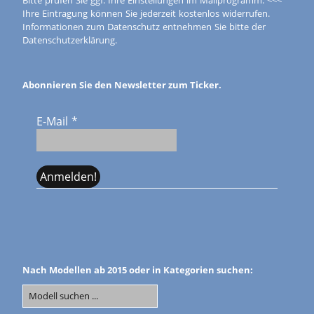
Ihre Eintragung können Sie jederzeit kostenlos widerrufen.
Informationen zum Datenschutz entnehmen Sie bitte der
Datenschutzerklärung.
Abonnieren Sie den Newsletter zum Ticker.
E-Mail
*
Nach Modellen ab 2015 oder in Kategorien suchen: