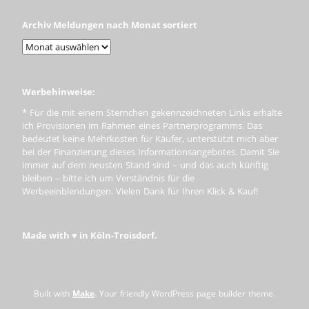
Archiv Meldungen nach Monat sortiert
Werbehinweise:
* Für die mit einem Sternchen gekennzeichneten Links erhalte
ich Provisionen im Rahmen eines Partnerprogramms. Das
bedeutet keine Mehrkosten für Käufer, unterstützt mich aber
bei der Finanzierung dieses Informationsangebotes. Damit Sie
immer auf dem neusten Stand sind – und das auch künftig
bleiben – bitte ich um Verständnis für die
Werbeeinblendungen. Vielen Dank für Ihren Klick & Kauf!
Made with ♥ in Köln-Troisdorf.
Built with
Make
. Your friendly WordPress page builder theme.