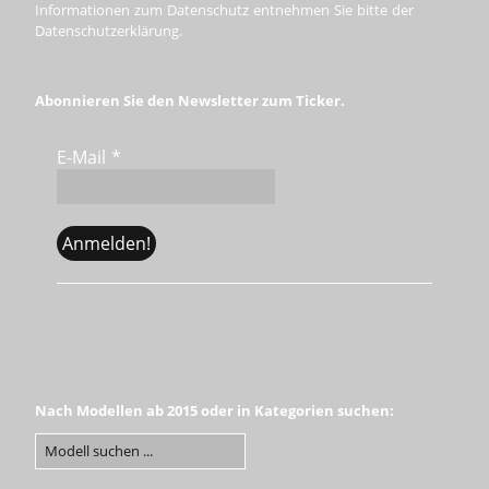
Informationen zum Datenschutz entnehmen Sie bitte der
Datenschutzerklärung.
Abonnieren Sie den Newsletter zum Ticker.
E-Mail
*
Nach Modellen ab 2015 oder in Kategorien suchen: