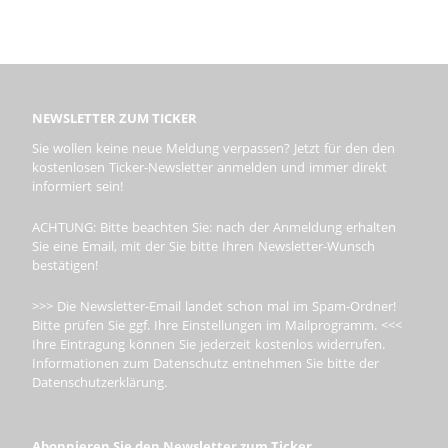
NEWSLETTER ZUM TICKER
Sie wollen keine neue Meldung verpassen? Jetzt für den den
kostenlosen Ticker-Newsletter anmelden und immer direkt
informiert sein!
ACHTUNG: Bitte beachten Sie: nach der Anmeldung erhalten
Sie eine Email, mit der Sie bitte Ihren Newsletter-Wunsch
bestätigen!
>>> Die Newsletter-Email landet schon mal im Spam-Ordner!
Bitte prüfen Sie ggf. Ihre Einstellungen im Mailprogramm. <<<
Ihre Eintragung können Sie jederzeit kostenlos widerrufen.
Informationen zum Datenschutz entnehmen Sie bitte der
Datenschutzerklärung.
Abonnieren Sie den Newsletter zum Ticker.