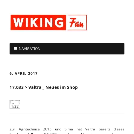
NAVIGATION
6. APRIL 2017
17.033 > Valtra _ Neues im Shop
Zur Agritechnica 2015 und Sima hat Valtra bereits dieses