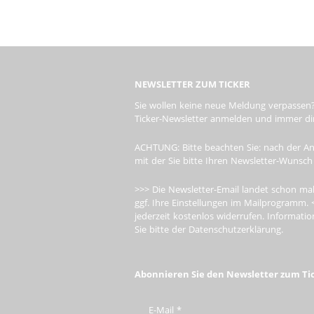
NEWSLETTER ZUM TICKER
Sie wollen keine neue Meldung verpassen?
Ticker-Newsletter anmelden und immer dire
ACHTUNG: Bitte beachten Sie: nach der An
mit der Sie bitte Ihren Newsletter-Wunsch
>>> Die Newsletter-Email landet schon mal
ggf. Ihre Einstellungen im Mailprogramm. 
jederzeit kostenlos widerrufen. Informa
Sie bitte der Datenschutzerklärung.
Abonnieren Sie den Newsletter zum Ti
E-Mail
*