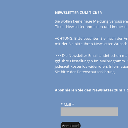
NEWSLETTER ZUM TICKER
Sie wollen keine neue Meldung verpassen?
Ticker-Newsletter anmelden und immer dire
ACHTUNG: Bitte beachten Sie: nach der An
mit der Sie bitte Ihren Newsletter-Wunsch
>>> Die Newsletter-Email landet schon mal
ggf. Ihre Einstellungen im Mailprogramm. 
jederzeit kostenlos widerrufen. Informa
Sie bitte der Datenschutzerklärung.
Abonnieren Sie den Newsletter zum Ti
E-Mail
*