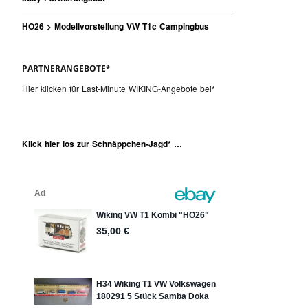
HO26 > Modellvorstellung VW T1c Campingbus
PARTNERANGEBOTE*
Hier klicken für Last-Minute WIKING-Angebote bei*
Klick hier los zur Schnäppchen-Jagd* …