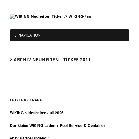
NAVIGATION
> ARCHIV NEUHEITEN – TICKER 2011
LETZTE BEITRÄGE
WIKING > Neuheiten Juli 2026
Der kleine WIKING-Laden > Pool-Service & Container
ebay Partnerangebot*