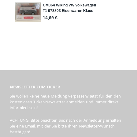
NEWSLETTER ZUM TICKER
Sie wollen keine neue Meldung verpassen? Jetzt für den den
kostenlosen Ticker-Newsletter anmelden und immer direkt
informiert sein!
ACHTUNG: Bitte beachten Sie: nach der Anmeldung erhalten
Sie eine Email, mit der Sie bitte Ihren Newsletter-Wunsch
bestätigen!