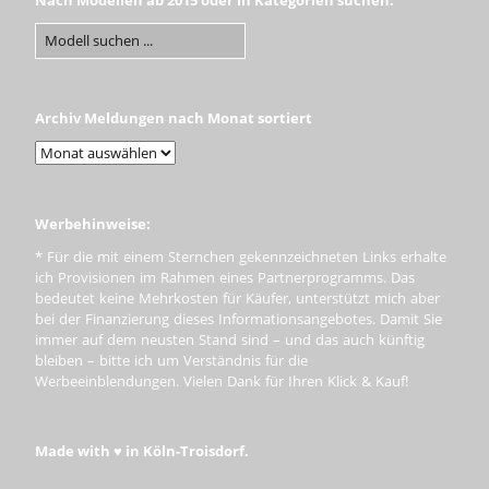
Archiv Meldungen nach Monat sortiert
Werbehinweise:
* Für die mit einem Sternchen gekennzeichneten Links erhalte
ich Provisionen im Rahmen eines Partnerprogramms. Das
bedeutet keine Mehrkosten für Käufer, unterstützt mich aber
bei der Finanzierung dieses Informationsangebotes. Damit Sie
immer auf dem neusten Stand sind – und das auch künftig
bleiben – bitte ich um Verständnis für die
Werbeeinblendungen. Vielen Dank für Ihren Klick & Kauf!
Made with ♥ in Köln-Troisdorf.