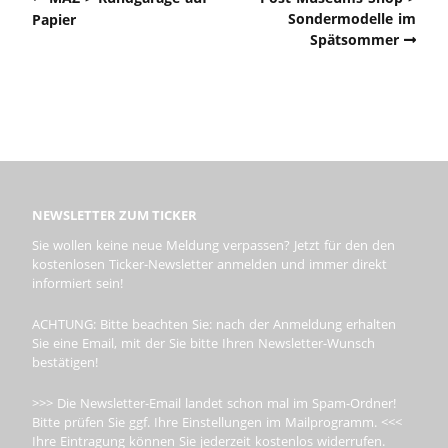
Sondermodelle im
Papier
Spätsommer
NEWSLETTER ZUM TICKER
Sie wollen keine neue Meldung verpassen? Jetzt für den den
kostenlosen Ticker-Newsletter anmelden und immer direkt
informiert sein!
ACHTUNG: Bitte beachten Sie: nach der Anmeldung erhalten
Sie eine Email, mit der Sie bitte Ihren Newsletter-Wunsch
bestätigen!
>>> Die Newsletter-Email landet schon mal im Spam-Ordner!
Bitte prüfen Sie ggf. Ihre Einstellungen im Mailprogramm. <<<
Ihre Eintragung können Sie jederzeit kostenlos widerrufen.