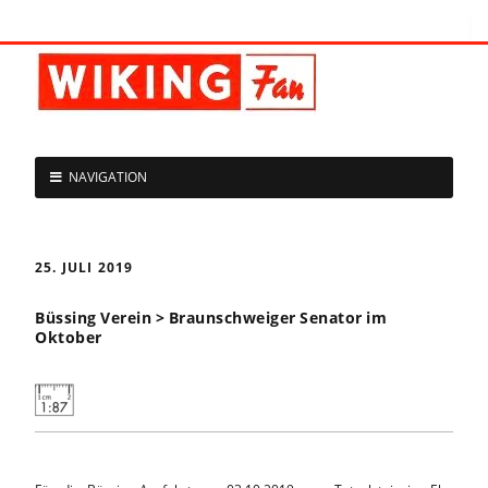
NAVIGATION
25. JULI 2019
Büssing Verein > Braunschweiger Senator im
Oktober