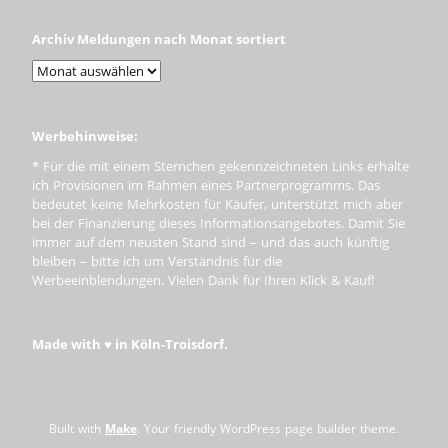
Archiv Meldungen nach Monat sortiert
Werbehinweise:
* Für die mit einem Sternchen gekennzeichneten Links erhalte
ich Provisionen im Rahmen eines Partnerprogramms. Das
bedeutet keine Mehrkosten für Käufer, unterstützt mich aber
bei der Finanzierung dieses Informationsangebotes. Damit Sie
immer auf dem neusten Stand sind – und das auch künftig
bleiben – bitte ich um Verständnis für die
Werbeeinblendungen. Vielen Dank für Ihren Klick & Kauf!
Made with ♥ in Köln-Troisdorf.
Built with
Make
. Your friendly WordPress page builder theme.