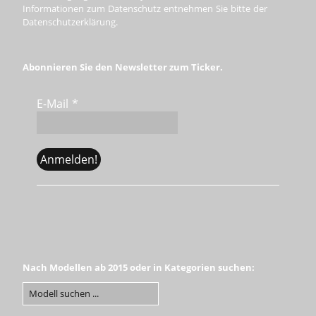
Informationen zum Datenschutz entnehmen Sie bitte der
Datenschutzerklärung.
Abonnieren Sie den Newsletter zum Ticker.
E-Mail
*
Nach Modellen ab 2015 oder in Kategorien suchen: