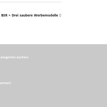
BSR > Drei saubere Werbemodelle
Kategorien suchen:
ortiert