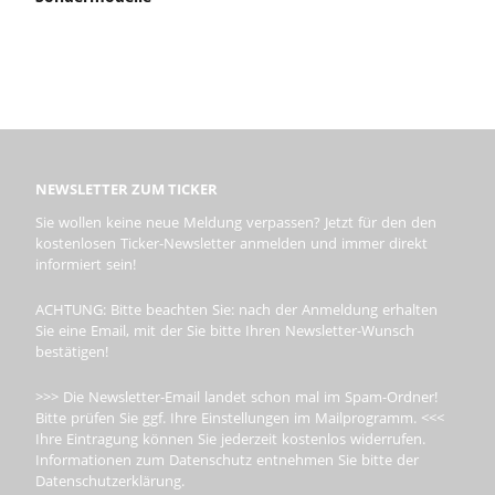
NEWSLETTER ZUM TICKER
Sie wollen keine neue Meldung verpassen? Jetzt für den den
kostenlosen Ticker-Newsletter anmelden und immer direkt
informiert sein!
ACHTUNG: Bitte beachten Sie: nach der Anmeldung erhalten
Sie eine Email, mit der Sie bitte Ihren Newsletter-Wunsch
bestätigen!
>>> Die Newsletter-Email landet schon mal im Spam-Ordner!
Bitte prüfen Sie ggf. Ihre Einstellungen im Mailprogramm. <<<
Ihre Eintragung können Sie jederzeit kostenlos widerrufen.
Informationen zum Datenschutz entnehmen Sie bitte der
Datenschutzerklärung.