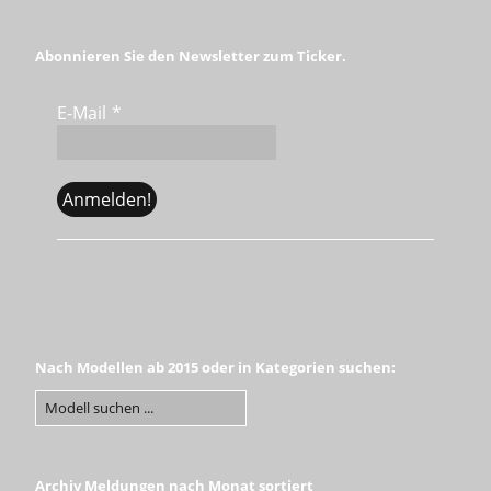
Abonnieren Sie den Newsletter zum Ticker.
E-Mail
*
Nach Modellen ab 2015 oder in Kategorien suchen:
Archiv Meldungen nach Monat sortiert