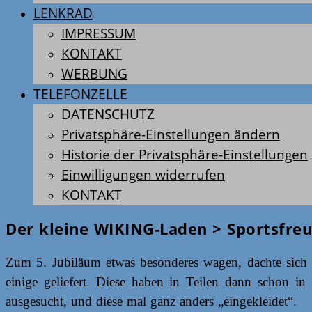
LENKRAD
IMPRESSUM
KONTAKT
WERBUNG
TELEFONZELLE
DATENSCHUTZ
Privatsphäre-Einstellungen ändern
Historie der Privatsphäre-Einstellungen
Einwilligungen widerrufen
KONTAKT
Der kleine WIKING-Laden > Sportsfre
Zum 5. Jubiläum etwas besonderes wagen, dachte sich M
einige geliefert. Diese haben in Teilen dann schon i
ausgesucht, und diese mal ganz anders „eingekleidet“.