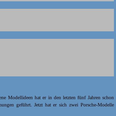
ne Modellideen hat er in den letzten fünf Jahren schon
ungen geführt. Jetzt hat er sich zwei Porsche-Modelle