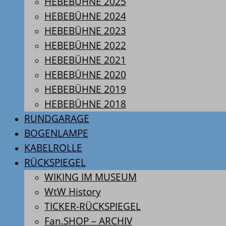
HEBEBÜHNE 2025
HEBEBÜHNE 2024
HEBEBÜHNE 2023
HEBEBÜHNE 2022
HEBEBÜHNE 2021
HEBEBÜHNE 2020
HEBEBÜHNE 2019
HEBEBÜHNE 2018
RUNDGARAGE
BOGENLAMPE
KABELROLLE
RÜCKSPIEGEL
WIKING IM MUSEUM
WtW History
TICKER-RÜCKSPIEGEL
Fan.SHOP – ARCHIV