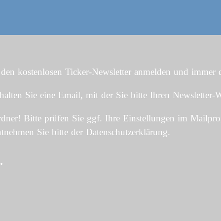
 den kostenlosen Ticker-Newsletter anmelden und immer di
en Sie eine Email, mit der Sie bitte Ihren Newsletter-W
ner! Bitte prüfen Sie ggf. Ihre Einstellungen im Mailpr
tnehmen Sie bitte der Datenschutzerklärung.
.