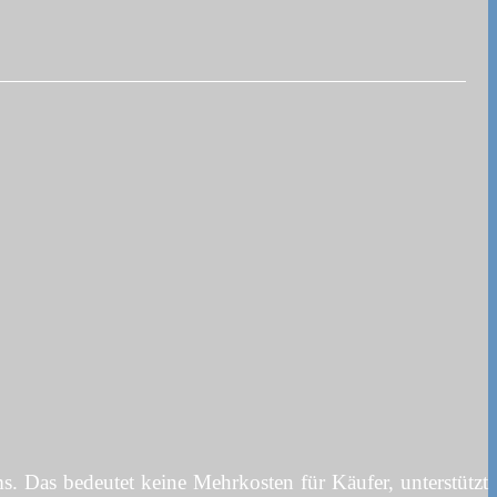
. Das bedeutet keine Mehrkosten für Käufer, unterstützt