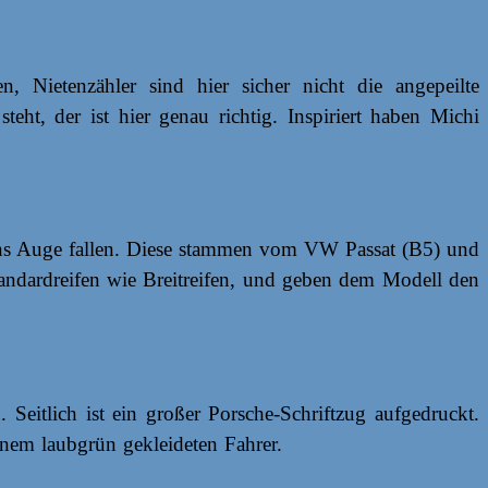
, Nietenzähler sind hier sicher nicht die angepeilte
ht, der ist hier genau richtig. Inspiriert haben Michi
 ins Auge fallen. Diese stammen vom VW Passat (B5) und
ndardreifen wie Breitreifen, und geben dem Modell den
Seitlich ist ein großer Porsche-Schriftzug aufgedruckt.
nem laubgrün gekleideten Fahrer.