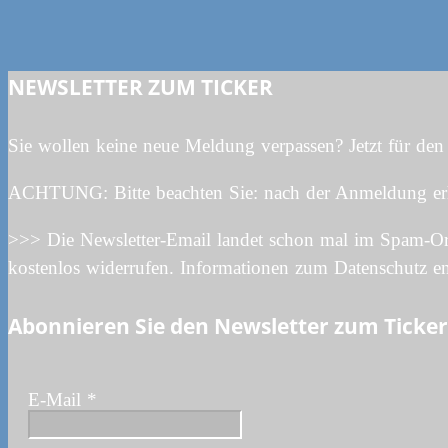
NEWSLETTER ZUM TICKER
Sie wollen keine neue Meldung verpassen? Jetzt für den
ACHTUNG: Bitte beachten Sie: nach der Anmeldung erhalt
>>> Die Newsletter-Email landet schon mal im Spam-Ord
kostenlos widerrufen. Informationen zum Datenschutz en
Abonnieren Sie den Newsletter zum Ticker
E-Mail
*