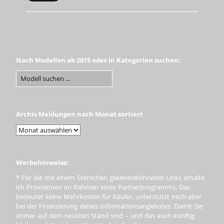
Nach Modellen ab 2015 oder in Kategorien suchen:
Archiv Meldungen nach Monat sortiert
Werbehinweise:
* Für die mit einem Sternchen gekennzeichneten Links erhalte
ich Provisionen im Rahmen eines Partnerprogramms. Das
bedeutet keine Mehrkosten für Käufer, unterstützt mich aber
bei der Finanzierung dieses Informationsangebotes. Damit Sie
immer auf dem neusten Stand sind – und das auch künftig