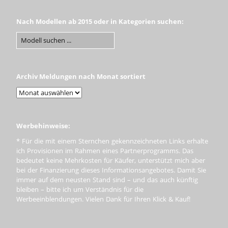
Nach Modellen ab 2015 oder in Kategorien suchen:
Archiv Meldungen nach Monat sortiert
Werbehinweise:
* Für die mit einem Sternchen gekennzeichneten Links erhalte
ich Provisionen im Rahmen eines Partnerprogramms. Das
bedeutet keine Mehrkosten für Käufer, unterstützt mich aber
bei der Finanzierung dieses Informationsangebotes. Damit Sie
immer auf dem neusten Stand sind – und das auch künftig
bleiben – bitte ich um Verständnis für die
Werbeeinblendungen. Vielen Dank für Ihren Klick & Kauf!