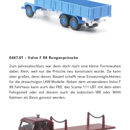
0447.01 – Volvo F 88 Rungenpritsche
Zum Jahresabschluss war dann doch noch eine kleine Formneuheit
dabei. Klein, weil nur die Pritsche neu konstruiert wurde. Da kann
aber großes, denn dieses Bauteil schafft neue Einsatzmöglichkeiten
für die dreiachsigen LKW-Modelle. Neben dem verwendeten Volvo F
88 Fahrhaus kann auch das F89, das Scania 111 LBT mit dem alten
Fahrgestell oder auf diesem auch die kubischen MB oder MAN
Kabinen als Basis genutzt werden.