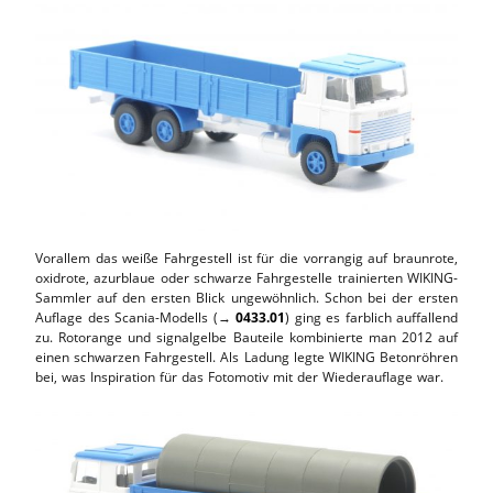
Vorallem das weiße Fahrgestell ist für die vorrangig auf braunrote,
oxidrote, azurblaue oder schwarze Fahrgestelle trainierten WIKING-
Sammler auf den ersten Blick ungewöhnlich. Schon bei der ersten
Auflage des Scania-Modells (→
0433.01
) ging es farblich auffallend
zu. Rotorange und signalgelbe Bauteile kombinierte man 2012 auf
einen schwarzen Fahrgestell. Als Ladung legte WIKING Betonröhren
bei, was Inspiration für das Fotomotiv mit der Wiederauflage war.