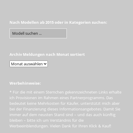
Nach Modellen ab 2015 oder in Kategorien suchen:
Archiv Meldungen nach Monat sortiert
Werbehinweise:
* Für die mit einem Sternchen gekennzeichneten Links erhalte
ich Provisionen im Rahmen eines Partnerprogramms. Das
bedeutet keine Mehrkosten für Käufer, unterstützt mich aber
bei der Finanzierung dieses Informationsangebotes. Damit Sie
immer auf dem neusten Stand sind – und das auch künftig
bleiben – bitte ich um Verständnis für die
Werbeeinblendungen. Vielen Dank für Ihren Klick & Kauf!