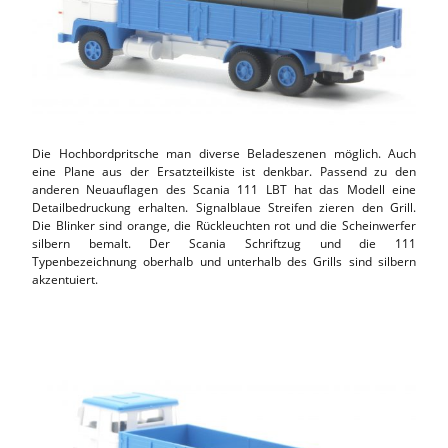
Die Hochbordpritsche man diverse Beladeszenen möglich. Auch
eine Plane aus der Ersatzteilkiste ist denkbar. Passend zu den
anderen Neuauflagen des Scania 111 LBT hat das Modell eine
Detailbedruckung erhalten. Signalblaue Streifen zieren den Grill.
Die Blinker sind orange, die Rückleuchten rot und die Scheinwerfer
silbern bemalt. Der Scania Schriftzug und die 111
Typenbezeichnung oberhalb und unterhalb des Grills sind silbern
akzentuiert.