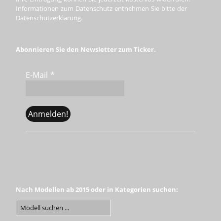
Informationen zum Datenschutz entnehmen Sie bitte der
Datenschutzerklärung.
Abonnieren Sie den Newsletter zum Ticker.
E-Mail
*
Nach Modellen ab 2015 oder in Kategorien suchen: