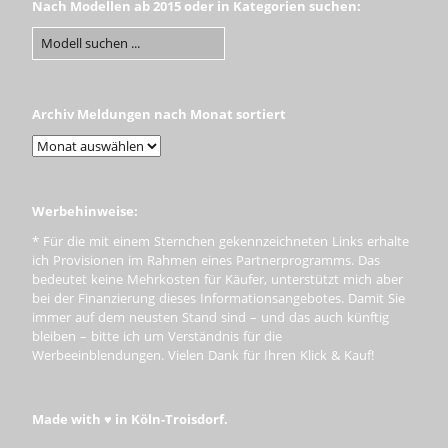
Nach Modellen ab 2015 oder in Kategorien suchen:
Archiv Meldungen nach Monat sortiert
Werbehinweise:
* Für die mit einem Sternchen gekennzeichneten Links erhalte
ich Provisionen im Rahmen eines Partnerprogramms. Das
bedeutet keine Mehrkosten für Käufer, unterstützt mich aber
bei der Finanzierung dieses Informationsangebotes. Damit Sie
immer auf dem neusten Stand sind – und das auch künftig
bleiben – bitte ich um Verständnis für die
Werbeeinblendungen. Vielen Dank für Ihren Klick & Kauf!
Made with ♥ in Köln-Troisdorf.