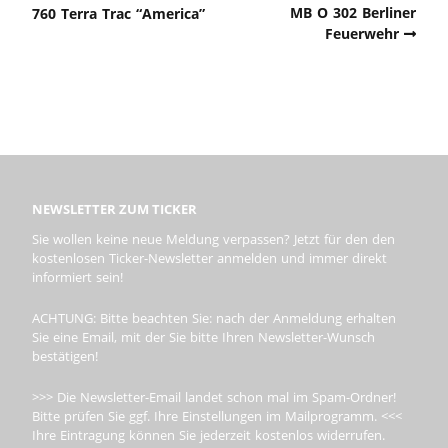
MB O 302 Berliner
760 Terra Trac “America”
Feuerwehr
NEWSLETTER ZUM TICKER
Sie wollen keine neue Meldung verpassen? Jetzt für den den
kostenlosen Ticker-Newsletter anmelden und immer direkt
informiert sein!
ACHTUNG: Bitte beachten Sie: nach der Anmeldung erhalten
Sie eine Email, mit der Sie bitte Ihren Newsletter-Wunsch
bestätigen!
>>> Die Newsletter-Email landet schon mal im Spam-Ordner!
Bitte prüfen Sie ggf. Ihre Einstellungen im Mailprogramm. <<<
Ihre Eintragung können Sie jederzeit kostenlos widerrufen.