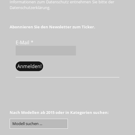
Informationen zum Datenschutz entnehmen Sie bitte der
Datenschutzerklärung.
Abonnieren Sie den Newsletter zum Ticker.
E-Mail
*
Nach Modellen ab 2015 oder in Kategorien suchen: