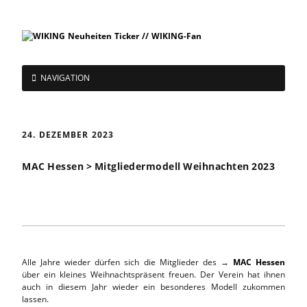
NAVIGATION
24. DEZEMBER 2023
MAC Hessen > Mitgliedermodell Weihnachten 2023
Alle Jahre wieder dürfen sich die Mitglieder des →
MAC Hessen
über ein kleines Weihnachtspräsent freuen. Der Verein hat ihnen
auch in diesem Jahr wieder ein besonderes Modell zukommen
lassen.