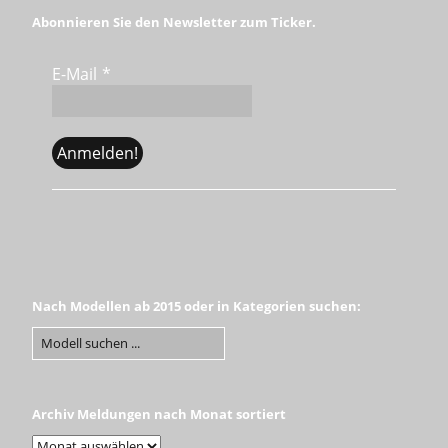
Abonnieren Sie den Newsletter zum Ticker.
E-Mail
*
Nach Modellen ab 2015 oder in Kategorien suchen:
Archiv Meldungen nach Monat sortiert