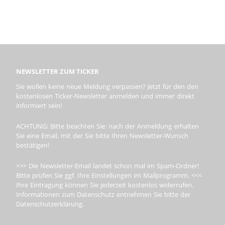
NEWSLETTER ZUM TICKER
Sie wollen keine neue Meldung verpassen? Jetzt für den den
kostenlosen Ticker-Newsletter anmelden und immer direkt
informiert sein!
ACHTUNG: Bitte beachten Sie: nach der Anmeldung erhalten
Sie eine Email, mit der Sie bitte Ihren Newsletter-Wunsch
bestätigen!
>>> Die Newsletter-Email landet schon mal im Spam-Ordner!
Bitte prüfen Sie ggf. Ihre Einstellungen im Mailprogramm. <<<
Ihre Eintragung können Sie jederzeit kostenlos widerrufen.
Informationen zum Datenschutz entnehmen Sie bitte der
Datenschutzerklärung.