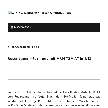
NAVIGATION
8. NOVEMBER 2021
Rosenbauer > Formneuheit MAN TGM AT in 1:43
Jetzt auch in 1:43 – das umfangreiche Facelift des MAN TGM AT
von Rosenbauer ist fertig. Nach dem H0-Modell folgt jetzt das
Werbemodell im größeren Maßstab. In beiden Maßstäben hat
WIKING die Modelle in den letzten Jahren immer wieder aktualisiert