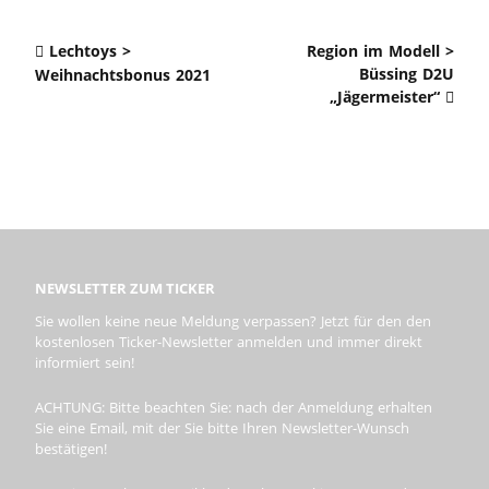
Lechtoys >
Region im Modell >
Büssing D2U
Weihnachtsbonus 2021
„Jägermeister“
NEWSLETTER ZUM TICKER
Sie wollen keine neue Meldung verpassen? Jetzt für den den
kostenlosen Ticker-Newsletter anmelden und immer direkt
informiert sein!
ACHTUNG: Bitte beachten Sie: nach der Anmeldung erhalten
Sie eine Email, mit der Sie bitte Ihren Newsletter-Wunsch
bestätigen!