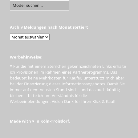
Archiv Meldungen nach Monat sortiert
Werbehinweise:
* Für die mit einem Sternchen gekennzeichneten Links erhalte
ich Provisionen im Rahmen eines Partnerprogramms. Das
bedeutet keine Mehrkosten für Käufer, unterstützt mich aber
bei der Finanzierung dieses Informationsangebotes. Damit Sie
immer auf dem neusten Stand sind – und das auch künftig
bleiben – bitte ich um Verständnis für die
Werbeeinblendungen. Vielen Dank für Ihren Klick & Kauf!
Made with ♥ in Köln-Troisdorf.