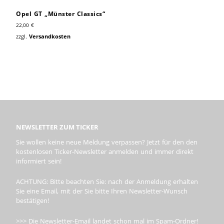
Opel GT „Münster Classics“
22,00
€
zzgl.
Versandkosten
NEWSLETTER ZUM TICKER
Sie wollen keine neue Meldung verpassen? Jetzt für den den
kostenlosen Ticker-Newsletter anmelden und immer direkt
informiert sein!
ACHTUNG: Bitte beachten Sie: nach der Anmeldung erhalten
Sie eine Email, mit der Sie bitte Ihren Newsletter-Wunsch
bestätigen!
>>> Die Newsletter-Email landet schon mal im Spam-Ordner!