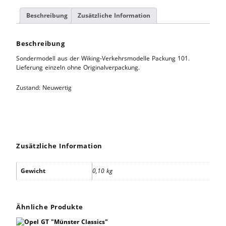
Beschreibung
Zusätzliche Information
Beschreibung
Sondermodell aus der Wiking-Verkehrsmodelle Packung 101.
Lieferung einzeln ohne Originalverpackung.
Zustand: Neuwertig
Zusätzliche Information
Gewicht
0,10 kg
Ähnliche Produkte