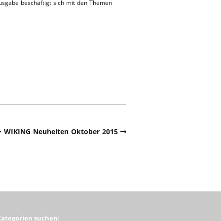
Ausgabe beschäftigt sich mit den Themen
> WIKING Neuheiten Oktober 2015
Kategorien suchen: