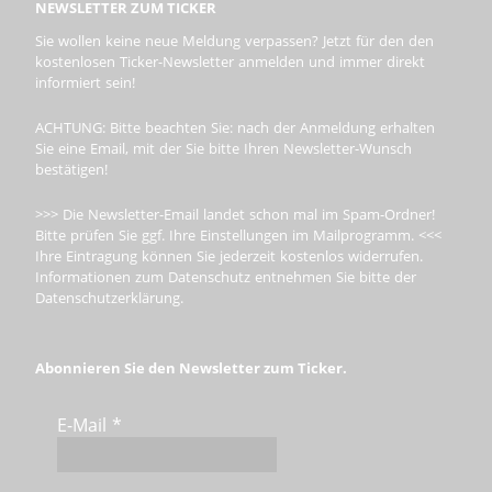
NEWSLETTER ZUM TICKER
Sie wollen keine neue Meldung verpassen? Jetzt für den den
kostenlosen Ticker-Newsletter anmelden und immer direkt
informiert sein!
ACHTUNG: Bitte beachten Sie: nach der Anmeldung erhalten
Sie eine Email, mit der Sie bitte Ihren Newsletter-Wunsch
bestätigen!
>>> Die Newsletter-Email landet schon mal im Spam-Ordner!
Bitte prüfen Sie ggf. Ihre Einstellungen im Mailprogramm. <<<
Ihre Eintragung können Sie jederzeit kostenlos widerrufen.
Informationen zum Datenschutz entnehmen Sie bitte der
Datenschutzerklärung.
Abonnieren Sie den Newsletter zum Ticker.
E-Mail
*