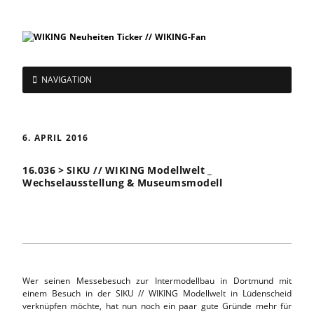
NAVIGATION
6. APRIL 2016
16.036 > SIKU // WIKING Modellwelt _
Wechselausstellung & Museumsmodell
Wer seinen Messebesuch zur Intermodellbau in Dortmund mit
einem Besuch in der SIKU // WIKING Modellwelt in Lüdenscheid
verknüpfen möchte, hat nun noch ein paar gute Gründe mehr für