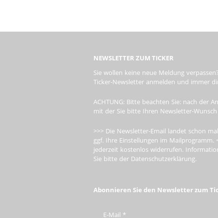
NEWSLETTER ZUM TICKER
Sie wollen keine neue Meldung verpassen?
Ticker-Newsletter anmelden und immer dire
ACHTUNG: Bitte beachten Sie: nach der An
mit der Sie bitte Ihren Newsletter-Wunsch
>>> Die Newsletter-Email landet schon mal
ggf. Ihre Einstellungen im Mailprogramm. 
jederzeit kostenlos widerrufen. Informa
Sie bitte der Datenschutzerklärung.
Abonnieren Sie den Newsletter zum Ti
E-Mail
*