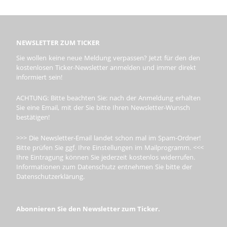
NEWSLETTER ZUM TICKER
Sie wollen keine neue Meldung verpassen? Jetzt für den den
kostenlosen Ticker-Newsletter anmelden und immer direkt
informiert sein!
ACHTUNG: Bitte beachten Sie: nach der Anmeldung erhalten
Sie eine Email, mit der Sie bitte Ihren Newsletter-Wunsch
bestätigen!
>>> Die Newsletter-Email landet schon mal im Spam-Ordner!
Bitte prüfen Sie ggf. Ihre Einstellungen im Mailprogramm. <<<
Ihre Eintragung können Sie jederzeit kostenlos widerrufen.
Informationen zum Datenschutz entnehmen Sie bitte der
Datenschutzerklärung.
Abonnieren Sie den Newsletter zum Ticker.