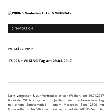
NAVIGATION
29. MÄRZ 2017
17.028 > WIKING Tag am 29.04.2017
Nicht vergessen & zur Vorfreude: in vier Wochen, am 29.04.2017
findet der WIKING Tag zum 85. Jubiläum statt. Ein besonderer Tag
mit einem Sondermodell – einem Mercedes Benz 2500 mit
Kofferaufbau (0342.50) – zum Fest wartet auf die WIKING Sammler