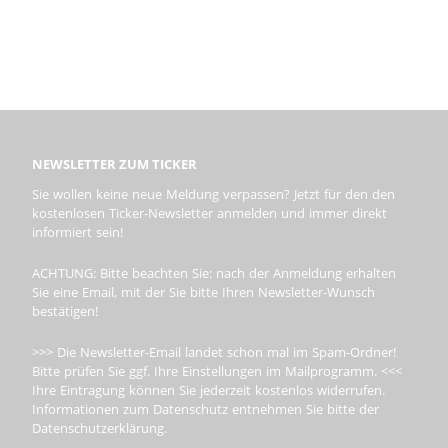
NEWSLETTER ZUM TICKER
Sie wollen keine neue Meldung verpassen? Jetzt für den den
kostenlosen Ticker-Newsletter anmelden und immer direkt
informiert sein!
ACHTUNG: Bitte beachten Sie: nach der Anmeldung erhalten
Sie eine Email, mit der Sie bitte Ihren Newsletter-Wunsch
bestätigen!
>>> Die Newsletter-Email landet schon mal im Spam-Ordner!
Bitte prüfen Sie ggf. Ihre Einstellungen im Mailprogramm. <<<
Ihre Eintragung können Sie jederzeit kostenlos widerrufen.
Informationen zum Datenschutz entnehmen Sie bitte der
Datenschutzerklärung.