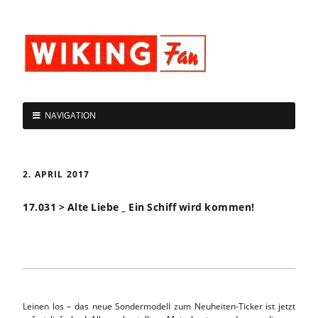
NAVIGATION
2. APRIL 2017
17.031 > Alte Liebe _ Ein Schiff wird kommen!
Leinen los – das neue Sondermodell zum Neuheiten-Ticker ist jetzt