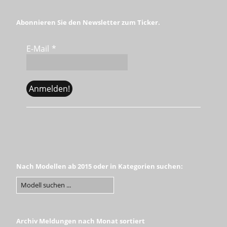
Abonnieren Sie den Newsletter zum Ticker.
E-Mail
*
Nach Modellen ab 2015 oder in Kategorien suchen:
Archiv Meldungen nach Monat sortiert