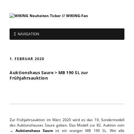
NAVIGATION
1. FEBRUAR 2020
Auktionshaus Saure > MB 190 SL zur
Frühjahrsauktion
Zur Frühjahrsauktion im März 2020 wird es das 19. Sondermodell
des Auktionshauses Saure geben. Das Modell zur 82. Auktion vom
→
Auktionshaus Saure
ist ein oranger MB 190 SL. Wie alle