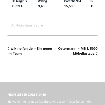
Auktionshaus Saure
wiking-fan.de > Ein neuer
Ostermann > MB L 5000
Möbellastzug
im Team
NEWSLETTER ZUM TICKER
Sie wollen keine neue Meldung verpassen? Jetzt für den den