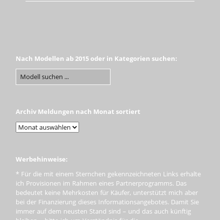
Nach Modellen ab 2015 oder in Kategorien suchen:
Archiv Meldungen nach Monat sortiert
Werbehinweise:
* Für die mit einem Sternchen gekennzeichneten Links erhalte
ich Provisionen im Rahmen eines Partnerprogramms. Das
bedeutet keine Mehrkosten für Käufer, unterstützt mich aber
bei der Finanzierung dieses Informationsangebotes. Damit Sie
immer auf dem neusten Stand sind – und das auch künftig