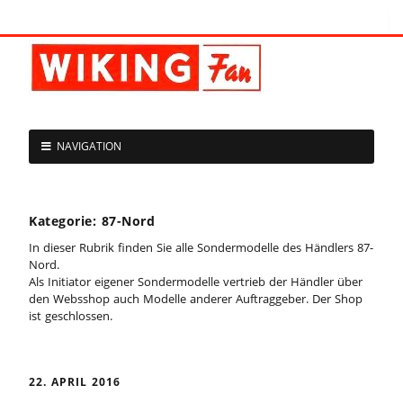
NAVIGATION
Kategorie:
87-Nord
In dieser Rubrik finden Sie alle Sondermodelle des Händlers 87-
Nord.
Als Initiator eigener Sondermodelle vertrieb der Händler über
den Websshop auch Modelle anderer Auftraggeber. Der Shop
ist geschlossen.
22. APRIL 2016