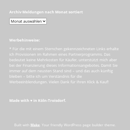
Archiv Meldungen nach Monat sortiert
Werbehinweise:
* Für die mit einem Sternchen gekennzeichneten Links erhalte
ich Provisionen im Rahmen eines Partnerprogramms. Das
bedeutet keine Mehrkosten für Käufer, unterstützt mich aber
bei der Finanzierung dieses Informationsangebotes. Damit Sie
immer auf dem neusten Stand sind – und das auch künftig
bleiben – bitte ich um Verständnis für die
Werbeeinblendungen. Vielen Dank für Ihren Klick & Kauf!
Made with ♥ in Köln-Troisdorf.
Built with
Make
. Your friendly WordPress page builder theme.