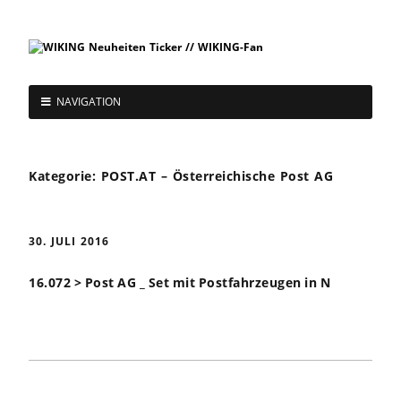
NAVIGATION
Kategorie:
POST.AT – Österreichische Post AG
30. JULI 2016
16.072 > Post AG _ Set mit Postfahrzeugen in N