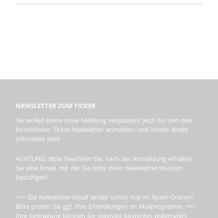
NEWSLETTER ZUM TICKER
Sie wollen keine neue Meldung verpassen? Jetzt für den den
kostenlosen Ticker-Newsletter anmelden und immer direkt
informiert sein!
ACHTUNG: Bitte beachten Sie: nach der Anmeldung erhalten
Sie eine Email, mit der Sie bitte Ihren Newsletter-Wunsch
bestätigen!
>>> Die Newsletter-Email landet schon mal im Spam-Ordner!
Bitte prüfen Sie ggf. Ihre Einstellungen im Mailprogramm. <<<
Ihre Eintragung können Sie jederzeit kostenlos widerrufen.