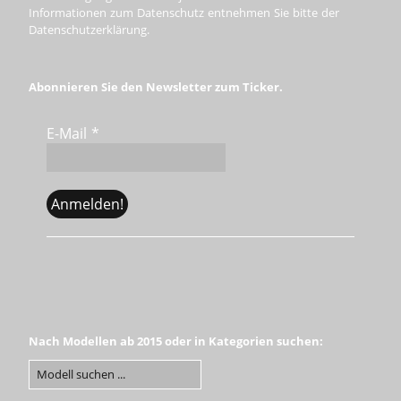
Informationen zum Datenschutz entnehmen Sie bitte der
Datenschutzerklärung.
Abonnieren Sie den Newsletter zum Ticker.
E-Mail
*
Nach Modellen ab 2015 oder in Kategorien suchen: