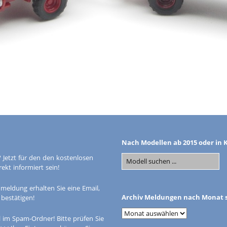
Nach Modellen ab 2015 oder in 
 Jetzt für den den kostenlosen
kt informiert sein!
meldung erhalten Sie eine Email,
Archiv Meldungen nach Monat s
 bestätigen!
 im Spam-Ordner! Bitte prüfen Sie