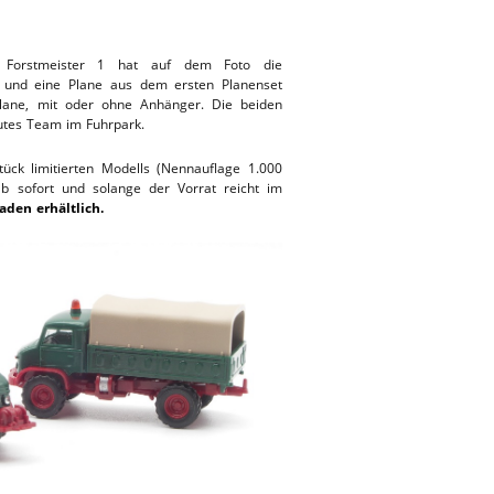
r Forstmeister 1 hat auf dem Foto die
und eine Plane aus dem ersten Planenset
lane, mit oder ohne Anhänger. Die beiden
utes Team im Fuhrpark.
ück limitierten Modells (Nennauflage 1.000
ab sofort und solange der Vorrat reicht im
aden erhältlich.