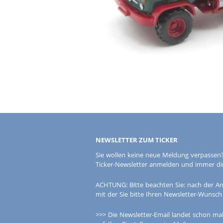
NEWSLETTER ZUM TICKER
Sie wollen keine neue Meldung verpassen?
Ticker-Newsletter anmelden und immer dire
ACHTUNG: Bitte beachten Sie: nach der An
mit der Sie bitte Ihren Newsletter-Wunsch
>>> Die Newsletter-Email landet schon mal