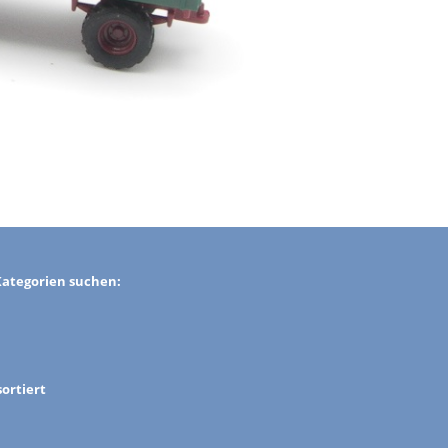
Kategorien suchen:
ortiert