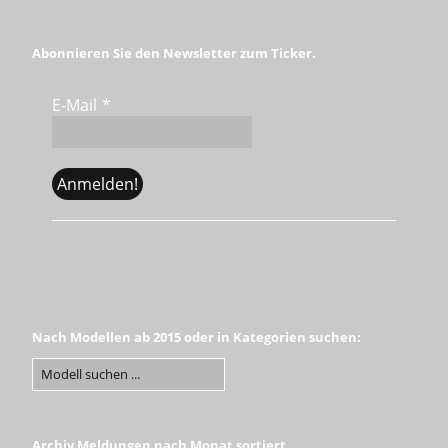
Abonnieren Sie den Newsletter zum Ticker.
E-Mail
*
Nach Modellen ab 2015 oder in Kategorien suchen:
Archiv Meldungen nach Monat sortiert