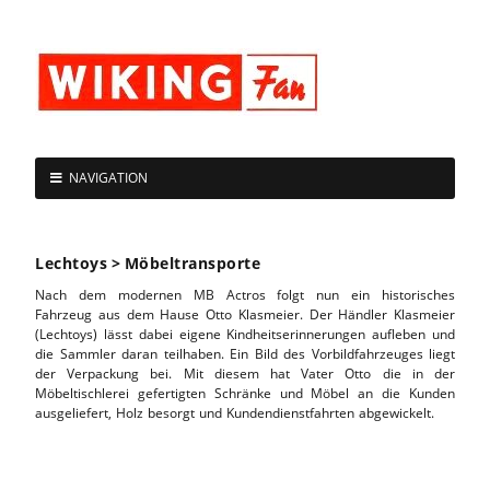
NAVIGATION
Lechtoys > Möbeltransporte
Nach dem modernen MB Actros folgt nun ein historisches
Fahrzeug aus dem Hause Otto Klasmeier. Der Händler Klasmeier
(Lechtoys) lässt dabei eigene Kindheitserinnerungen aufleben und
die Sammler daran teilhaben. Ein Bild des Vorbildfahrzeuges liegt
der Verpackung bei. Mit diesem hat Vater Otto die in der
Möbeltischlerei gefertigten Schränke und Möbel an die Kunden
ausgeliefert, Holz besorgt und Kundendienstfahrten abgewickelt.