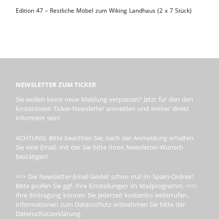
Edition 47 – Restliche Möbel zum Wiking Landhaus (2 x 7 Stück)
NEWSLETTER ZUM TICKER
Sie wollen keine neue Meldung verpassen? Jetzt für den den
kostenlosen Ticker-Newsletter anmelden und immer direkt
informiert sein!
ACHTUNG: Bitte beachten Sie: nach der Anmeldung erhalten
Sie eine Email, mit der Sie bitte Ihren Newsletter-Wunsch
bestätigen!
>>> Die Newsletter-Email landet schon mal im Spam-Ordner!
Bitte prüfen Sie ggf. Ihre Einstellungen im Mailprogramm. <<<
Ihre Eintragung können Sie jederzeit kostenlos widerrufen.
Informationen zum Datenschutz entnehmen Sie bitte der
Datenschutzerklärung.