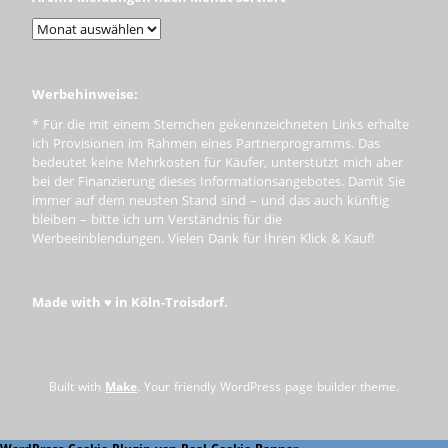
Werbehinweise:
* Für die mit einem Sternchen gekennzeichneten Links erhalte
ich Provisionen im Rahmen eines Partnerprogramms. Das
bedeutet keine Mehrkosten für Käufer, unterstützt mich aber
bei der Finanzierung dieses Informationsangebotes. Damit Sie
immer auf dem neusten Stand sind – und das auch künftig
bleiben – bitte ich um Verständnis für die
Werbeeinblendungen. Vielen Dank für Ihren Klick & Kauf!
Made with ♥ in Köln-Troisdorf.
Built with
Make
. Your friendly WordPress page builder theme.