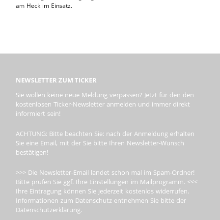
am Heck im Einsatz.
NEWSLETTER ZUM TICKER
Sie wollen keine neue Meldung verpassen? Jetzt für den den
kostenlosen Ticker-Newsletter anmelden und immer direkt
informiert sein!
ACHTUNG: Bitte beachten Sie: nach der Anmeldung erhalten
Sie eine Email, mit der Sie bitte Ihren Newsletter-Wunsch
bestätigen!
>>> Die Newsletter-Email landet schon mal im Spam-Ordner!
Bitte prüfen Sie ggf. Ihre Einstellungen im Mailprogramm. <<<
Ihre Eintragung können Sie jederzeit kostenlos widerrufen.
Informationen zum Datenschutz entnehmen Sie bitte der
Datenschutzerklärung.