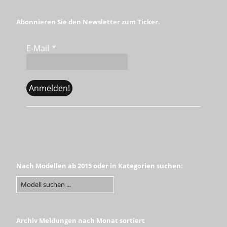
Abonnieren Sie den Newsletter zum Ticker.
E-Mail
*
Nach Modellen ab 2015 oder in Kategorien suchen:
Archiv Meldungen nach Monat sortiert