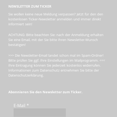
NEWSLETTER ZUM TICKER
Sie wollen keine neue Meldung verpassen? Jetzt für den den
kostenlosen Ticker-Newsletter anmelden und immer direkt
informiert sein!
ACHTUNG: Bitte beachten Sie: nach der Anmeldung erhalten
Sie eine Email, mit der Sie bitte Ihren Newsletter-Wunsch
bestätigen!
>>> Die Newsletter-Email landet schon mal im Spam-Ordner!
Bitte prüfen Sie ggf. Ihre Einstellungen im Mailprogramm. <<<
Ihre Eintragung können Sie jederzeit kostenlos widerrufen.
Informationen zum Datenschutz entnehmen Sie bitte der
Datenschutzerklärung.
Abonnieren Sie den Newsletter zum Ticker.
E-Mail
*