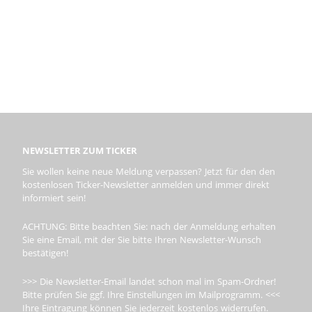
NEWSLETTER ZUM TICKER
Sie wollen keine neue Meldung verpassen? Jetzt für den den
kostenlosen Ticker-Newsletter anmelden und immer direkt
informiert sein!
ACHTUNG: Bitte beachten Sie: nach der Anmeldung erhalten
Sie eine Email, mit der Sie bitte Ihren Newsletter-Wunsch
bestätigen!
>>> Die Newsletter-Email landet schon mal im Spam-Ordner!
Bitte prüfen Sie ggf. Ihre Einstellungen im Mailprogramm. <<<
Ihre Eintragung können Sie jederzeit kostenlos widerrufen.