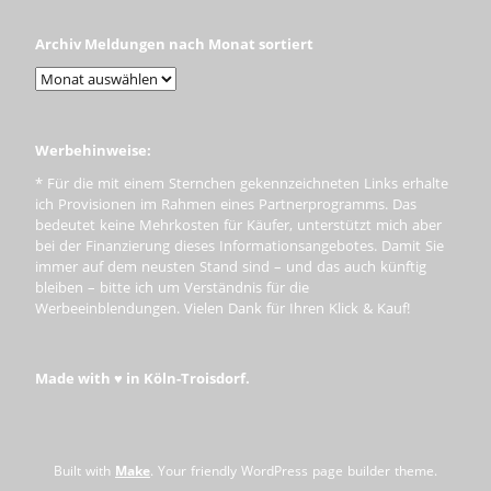
Archiv Meldungen nach Monat sortiert
Werbehinweise:
* Für die mit einem Sternchen gekennzeichneten Links erhalte
ich Provisionen im Rahmen eines Partnerprogramms. Das
bedeutet keine Mehrkosten für Käufer, unterstützt mich aber
bei der Finanzierung dieses Informationsangebotes. Damit Sie
immer auf dem neusten Stand sind – und das auch künftig
bleiben – bitte ich um Verständnis für die
Werbeeinblendungen. Vielen Dank für Ihren Klick & Kauf!
Made with ♥ in Köln-Troisdorf.
Built with
Make
. Your friendly WordPress page builder theme.