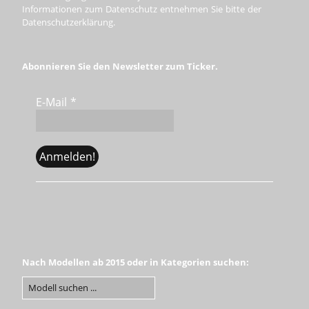
Informationen zum Datenschutz entnehmen Sie bitte der
Datenschutzerklärung.
Abonnieren Sie den Newsletter zum Ticker.
E-Mail
*
Nach Modellen ab 2015 oder in Kategorien suchen: