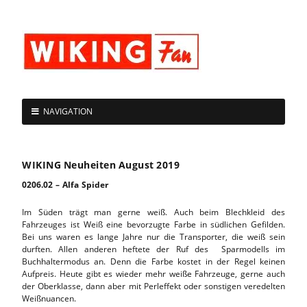
NAVIGATION
WIKING Neuheiten August 2019
0206.02 – Alfa Spider
Im Süden trägt man gerne weiß. Auch beim Blechkleid des
Fahrzeuges ist Weiß eine bevorzugte Farbe in südlichen Gefilden.
Bei uns waren es lange Jahre nur die Transporter, die weiß sein
durften. Allen anderen heftete der Ruf des Sparmodells im
Buchhaltermodus an. Denn die Farbe kostet in der Regel keinen
Aufpreis. Heute gibt es wieder mehr weiße Fahrzeuge, gerne auch
der Oberklasse, dann aber mit Perleffekt oder sonstigen veredelten
Weißnuancen.