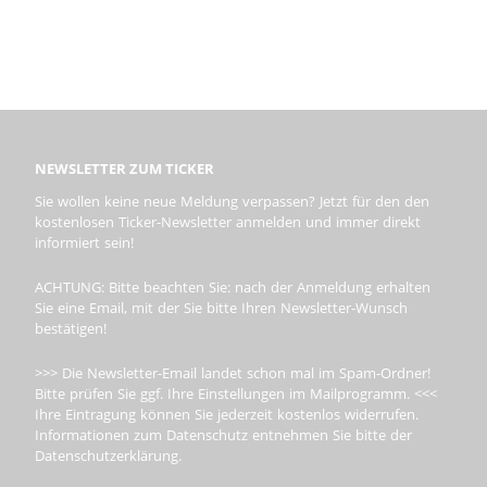
NEWSLETTER ZUM TICKER
Sie wollen keine neue Meldung verpassen? Jetzt für den den
kostenlosen Ticker-Newsletter anmelden und immer direkt
informiert sein!
ACHTUNG: Bitte beachten Sie: nach der Anmeldung erhalten
Sie eine Email, mit der Sie bitte Ihren Newsletter-Wunsch
bestätigen!
>>> Die Newsletter-Email landet schon mal im Spam-Ordner!
Bitte prüfen Sie ggf. Ihre Einstellungen im Mailprogramm. <<<
Ihre Eintragung können Sie jederzeit kostenlos widerrufen.
Informationen zum Datenschutz entnehmen Sie bitte der
Datenschutzerklärung.