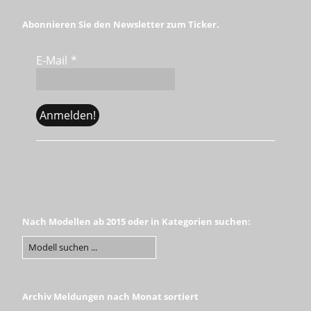
Abonnieren Sie den Newsletter zum Ticker.
E-Mail
*
Nach Modellen ab 2015 oder in Kategorien suchen:
Archiv Meldungen nach Monat sortiert