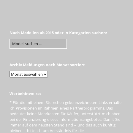
Nach Modellen ab 2015 oder in Kategorien suchen:
Archiv Meldungen nach Monat sortiert
Werbehinweise:
* Für die mit einem Sternchen gekennzeichneten Links erhalte
ich Provisionen im Rahmen eines Partnerprogramms. Das
bedeutet keine Mehrkosten für Käufer, unterstützt mich aber
bei der Finanzierung dieses Informationsangebotes. Damit Sie
immer auf dem neusten Stand sind – und das auch künftig
bleiben – bitte ich um Verständnis für die