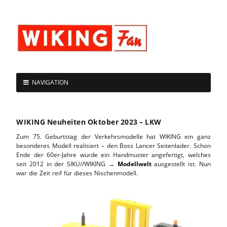
NAVIGATION
WIKING Neuheiten Oktober 2023 – LKW
Zum 75. Geburtstag der Verkehrsmodelle hat WIKING ein ganz
besonderes Modell realisiert – den Boss Lancer Seitenlader. Schon
Ende der 60er-Jahre wurde ein Handmuster angefertigt, welches
seit 2012 in der SIKU//WIKING →
Modellwelt
ausgestellt ist. Nun
war die Zeit reif für dieses Nischenmodell.