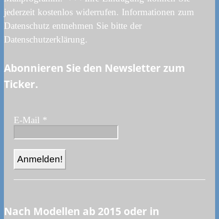
jederzeit kostenlos widerrufen. Informationen zum
Datenschutz entnehmen Sie bitte der
Datenschutzerklärung.
Abonnieren Sie den Newsletter zum
Ticker.
E-Mail
*
Nach Modellen ab 2015 oder in