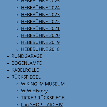
HEBEBÜHNE 2025
HEBEBÜHNE 2024
HEBEBÜHNE 2023
HEBEBÜHNE 2022
HEBEBÜHNE 2021
HEBEBÜHNE 2020
HEBEBÜHNE 2019
HEBEBÜHNE 2018
RUNDGARAGE
BOGENLAMPE
KABELROLLE
RÜCKSPIEGEL
WIKING IM MUSEUM
WtW History
TICKER-RÜCKSPIEGEL
Fan.SHOP – ARCHIV