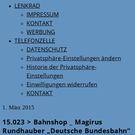
LENKRAD
IMPRESSUM
KONTAKT
WERBUNG
TELEFONZELLE
DATENSCHUTZ
Privatsphäre-Einstellungen ändern
Historie der Privatsphäre-
Einstellungen
Einwilligungen widerrufen
KONTAKT
1. März 2015
15.023 > Bahnshop _ Magirus
Rundhauber „Deutsche Bundesbahn“