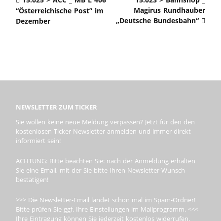
Magirus Rundhauber
“Österreichische Post” im
„Deutsche Bundesbahn“
Dezember
NEWSLETTER ZUM TICKER
Sie wollen keine neue Meldung verpassen? Jetzt für den den
kostenlosen Ticker-Newsletter anmelden und immer direkt
informiert sein!
ACHTUNG: Bitte beachten Sie: nach der Anmeldung erhalten
Sie eine Email, mit der Sie bitte Ihren Newsletter-Wunsch
bestätigen!
>>> Die Newsletter-Email landet schon mal im Spam-Ordner!
Bitte prüfen Sie ggf. Ihre Einstellungen im Mailprogramm. <<<
Ihre Eintragung können Sie jederzeit kostenlos widerrufen.