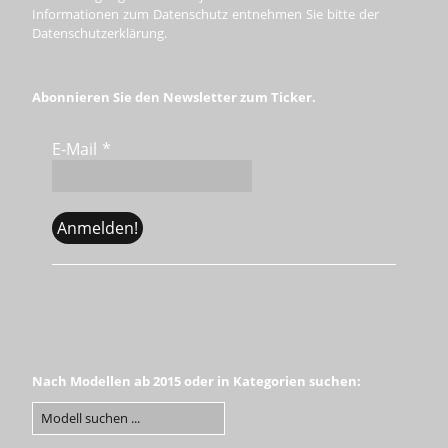
Informationen zum Datenschutz entnehmen Sie bitte der
Datenschutzerklärung.
Abonnieren Sie den Newsletter zum Ticker.
E-Mail
*
Nach Modellen ab 2015 oder in Kategorien suchen: