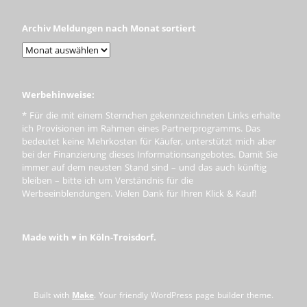
Archiv Meldungen nach Monat sortiert
Werbehinweise:
* Für die mit einem Sternchen gekennzeichneten Links erhalte
ich Provisionen im Rahmen eines Partnerprogramms. Das
bedeutet keine Mehrkosten für Käufer, unterstützt mich aber
bei der Finanzierung dieses Informationsangebotes. Damit Sie
immer auf dem neusten Stand sind – und das auch künftig
bleiben – bitte ich um Verständnis für die
Werbeeinblendungen. Vielen Dank für Ihren Klick & Kauf!
Made with ♥ in Köln-Troisdorf.
Built with
Make
. Your friendly WordPress page builder theme.