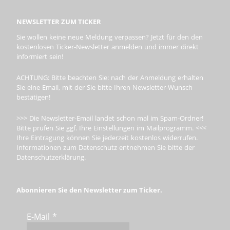
NEWSLETTER ZUM TICKER
Sie wollen keine neue Meldung verpassen? Jetzt für den den
kostenlosen Ticker-Newsletter anmelden und immer direkt
informiert sein!
ACHTUNG: Bitte beachten Sie: nach der Anmeldung erhalten
Sie eine Email, mit der Sie bitte Ihren Newsletter-Wunsch
bestätigen!
>>> Die Newsletter-Email landet schon mal im Spam-Ordner!
Bitte prüfen Sie ggf. Ihre Einstellungen im Mailprogramm. <<<
Ihre Eintragung können Sie jederzeit kostenlos widerrufen.
Informationen zum Datenschutz entnehmen Sie bitte der
Datenschutzerklärung.
Abonnieren Sie den Newsletter zum Ticker.
E-Mail
*