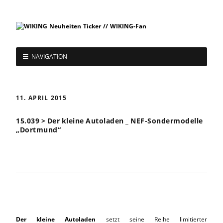
NAVIGATION
11. APRIL 2015
15.039 > Der kleine Autoladen _ NEF-Sondermodelle
„Dortmund“
Der kleine Autoladen
setzt seine Reihe limitierter