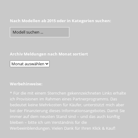
Nach Modellen ab 2015 oder in Kategorien suchen:
Archiv Meldungen nach Monat sortiert
Werbehinweise:
* Für die mit einem Sternchen gekennzeichneten Links erhalte
ich Provisionen im Rahmen eines Partnerprogramms. Das
bedeutet keine Mehrkosten für Käufer, unterstützt mich aber
bei der Finanzierung dieses Informationsangebotes. Damit Sie
immer auf dem neusten Stand sind – und das auch künftig
bleiben – bitte ich um Verständnis für die
Werbeeinblendungen. Vielen Dank für Ihren Klick & Kauf!