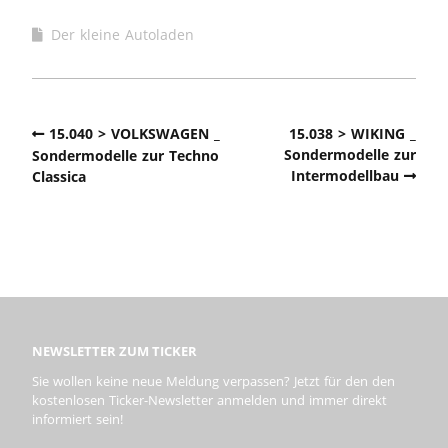
Der kleine Autoladen
15.040 > VOLKSWAGEN _
15.038 > WIKING _
Sondermodelle zur
Sondermodelle zur Techno
Intermodellbau
Classica
NEWSLETTER ZUM TICKER
Sie wollen keine neue Meldung verpassen? Jetzt für den den
kostenlosen Ticker-Newsletter anmelden und immer direkt
informiert sein!