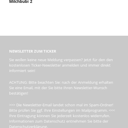
Milchbubi 2
NEWSLETTER ZUM TICKER
Sie wollen keine neue Meldung verpassen? Jetzt für den den
kostenlosen Ticker-Newsletter anmelden und immer direkt
informiert sein!
ACHTUNG: Bitte beachten Sie: nach der Anmeldung erhalten
Sie eine Email, mit der Sie bitte Ihren Newsletter-Wunsch
bestätigen!
>>> Die Newsletter-Email landet schon mal im Spam-Ordner!
Bitte prüfen Sie ggf. Ihre Einstellungen im Mailprogramm. <<<
Ihre Eintragung können Sie jederzeit kostenlos widerrufen.
Informationen zum Datenschutz entnehmen Sie bitte der
Datenschutzerklärung.