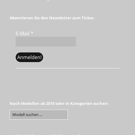
Abonnieren Sie den Newsletter zum Ticker.
E-Mail
*
Nach Modellen ab 2015 oder in Kategorien suchen: