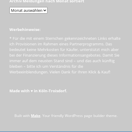
Archiv Meldungen nach Monat sortiert
Werbehinweise:
* Für die mit einem Sternchen gekennzeichneten Links erhalte
ich Provisionen im Rahmen eines Partnerprogramms. Das
bedeutet keine Mehrkosten für Käufer, unterstützt mich aber
bei der Finanzierung dieses Informationsangebotes. Damit Sie
immer auf dem neusten Stand sind – und das auch künftig
bleiben – bitte ich um Verständnis für die
Werbeeinblendungen. Vielen Dank für Ihren Klick & Kauf!
Made with ♥ in Köln-Troisdorf.
Built with
Make
. Your friendly WordPress page builder theme.