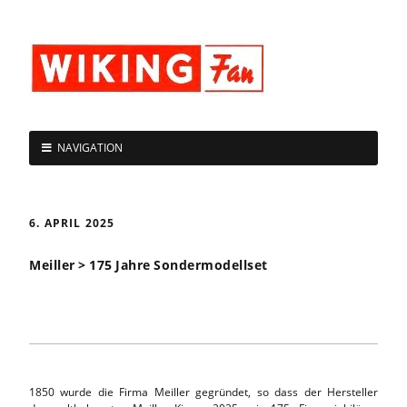
NAVIGATION
6. APRIL 2025
Meiller > 175 Jahre Sondermodellset
1850 wurde die Firma Meiller gegründet, so dass der Hersteller