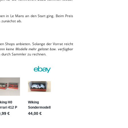
en in Le Mans an den Start ging. Beim Preis
n zunächst ab.
ren Shops anbieten. Solange der Vorrat reicht
enn keine Modelle mehr gelistet bzw. verfügbar
n durch Sammler zu rechnen.