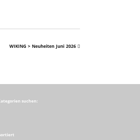
WIKING > Neuheiten Juni 2026
Kategorien suchen:
ortiert