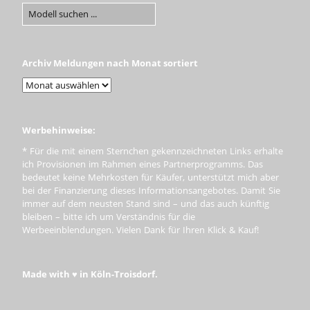
Archiv Meldungen nach Monat sortiert
Werbehinweise:
* Für die mit einem Sternchen gekennzeichneten Links erhalte
ich Provisionen im Rahmen eines Partnerprogramms. Das
bedeutet keine Mehrkosten für Käufer, unterstützt mich aber
bei der Finanzierung dieses Informationsangebotes. Damit Sie
immer auf dem neusten Stand sind – und das auch künftig
bleiben – bitte ich um Verständnis für die
Werbeeinblendungen. Vielen Dank für Ihren Klick & Kauf!
Made with ♥ in Köln-Troisdorf.