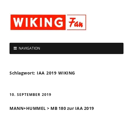
NAVIGATION
Schlagwort:
IAA 2019 WIKING
10. SEPTEMBER 2019
MANN+HUMMEL > MB 180 zur IAA 2019