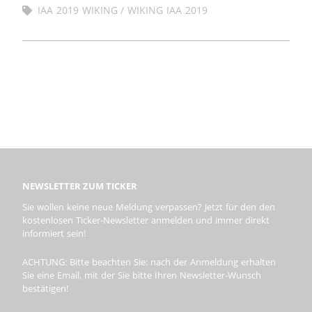
IAA 2019 WIKING
WIKING IAA 2019
NEWSLETTER ZUM TICKER
Sie wollen keine neue Meldung verpassen? Jetzt für den den
kostenlosen Ticker-Newsletter anmelden und immer direkt
informiert sein!
ACHTUNG: Bitte beachten Sie: nach der Anmeldung erhalten
Sie eine Email, mit der Sie bitte Ihren Newsletter-Wunsch
bestätigen!