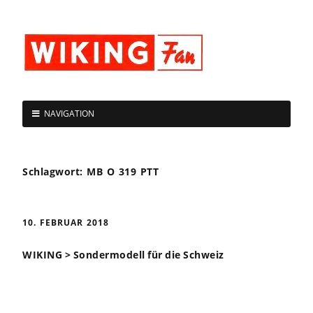
NAVIGATION
Schlagwort:
MB O 319 PTT
10. FEBRUAR 2018
WIKING > Sondermodell für die Schweiz