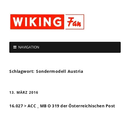
NAVIGATION
Schlagwort:
Sondermodell Austria
13. MÄRZ 2016
16.027 > ACC _ MB O 319 der Österreichischen Post