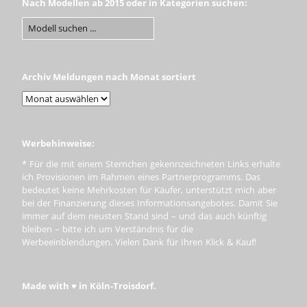
Nach Modellen ab 2015 oder in Kategorien suchen:
Archiv Meldungen nach Monat sortiert
Werbehinweise:
* Für die mit einem Sternchen gekennzeichneten Links erhalte
ich Provisionen im Rahmen eines Partnerprogramms. Das
bedeutet keine Mehrkosten für Käufer, unterstützt mich aber
bei der Finanzierung dieses Informationsangebotes. Damit Sie
immer auf dem neusten Stand sind – und das auch künftig
bleiben – bitte ich um Verständnis für die
Werbeeinblendungen. Vielen Dank für Ihren Klick & Kauf!
Made with ♥ in Köln-Troisdorf.