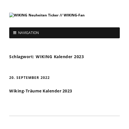
NAVIGATION
Schlagwort:
WIKING Kalender 2023
20. SEPTEMBER 2022
Wiking-Träume Kalender 2023