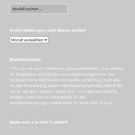
Archiv Meldungen nach Monat sortiert
Werbehinweise:
* Für die mit einem Sternchen gekennzeichneten Links erhalte
ich Provisionen im Rahmen eines Partnerprogramms. Das
bedeutet keine Mehrkosten für Käufer, unterstützt mich aber
bei der Finanzierung dieses Informationsangebotes. Damit Sie
immer auf dem neusten Stand sind – und das auch künftig
bleiben – bitte ich um Verständnis für die
Werbeeinblendungen. Vielen Dank für Ihren Klick & Kauf!
Made with ♥ in Köln-Troisdorf.