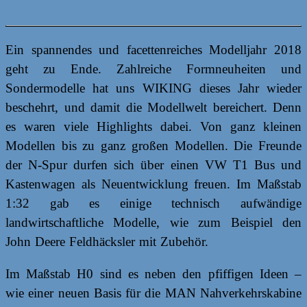
Ein spannendes und facettenreiches Modelljahr 2018
geht zu Ende. Zahlreiche Formneuheiten und
Sondermodelle hat uns WIKING dieses Jahr wieder
beschehrt, und damit die Modellwelt bereichert. Denn
es waren viele Highlights dabei. Von ganz kleinen
Modellen bis zu ganz großen Modellen. Die Freunde
der N-Spur durfen sich über einen VW T1 Bus und
Kastenwagen als Neuentwicklung freuen. Im Maßstab
1:32 gab es einige technisch aufwändige
landwirtschaftliche Modelle, wie zum Beispiel den
John Deere Feldhäcksler mit Zubehör.
Im Maßstab H0 sind es neben den pfiffigen Ideen –
wie einer neuen Basis für die MAN Nahverkehrskabine