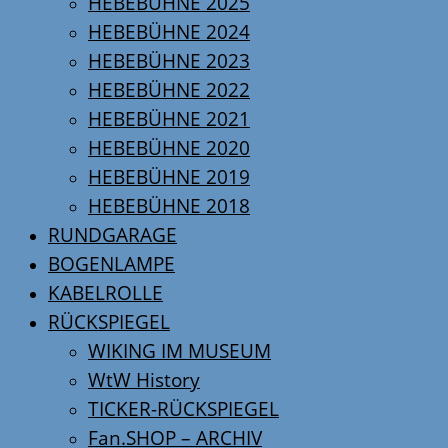
HEBEBÜHNE 2025
HEBEBÜHNE 2024
HEBEBÜHNE 2023
HEBEBÜHNE 2022
HEBEBÜHNE 2021
HEBEBÜHNE 2020
HEBEBÜHNE 2019
HEBEBÜHNE 2018
RUNDGARAGE
BOGENLAMPE
KABELROLLE
RÜCKSPIEGEL
WIKING IM MUSEUM
WtW History
TICKER-RÜCKSPIEGEL
Fan.SHOP – ARCHIV