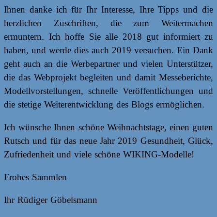
Ihnen danke ich für Ihr Interesse, Ihre Tipps und die
herzlichen Zuschriften, die zum Weitermachen
ermuntern. Ich hoffe Sie alle 2018 gut informiert zu
haben, und werde dies auch 2019 versuchen. Ein Dank
geht auch an die Werbepartner und vielen Unterstützer,
die das Webprojekt begleiten und damit Messeberichte,
Modellvorstellungen, schnelle Veröffentlichungen und
die stetige Weiterentwicklung des Blogs ermöglichen.
Ich wünsche Ihnen schöne Weihnachtstage, einen guten
Rutsch und für das neue Jahr 2019 Gesundheit, Glück,
Zufriedenheit und viele schöne WIKING-Modelle!
Frohes Sammlen
Ihr Rüdiger Göbelsmann