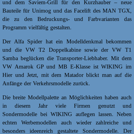
und dem Saviem-Grill für den Kurzhauber – neue
Bauteile für Unimog und das Facelift des MAN TGX,
die zu den Bedruckungs- und Farbvarianten das
Programm vielfältig gestalten.
Der Alfa Spider hat ein Modelldenkmal bekommen
und die VW T2 Doppelkabine sowie der VW T1
Samba beglücken die Transporter-Liebhaber. Mit dem
VW Amarok GP und MB E-Klasse ist WIKING im
Hier und Jetzt, mit dem Matador blickt man auf die
Anfänge der Verkehrsmodelle zurück.
Die breite Modellpalette an Möglichkeiten haben auch
in diesem Jahr viele Firmen genutzt und
Sondermodelle bei WIKING auflegen lassen. Neben
echten Werbemodellen auch wieder zahlreiche und
besonders ideenreich gestaltete Sondermodelle. Der