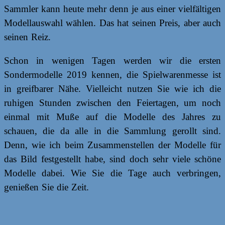
Sammler kann heute mehr denn je aus einer vielfältigen
Modellauswahl wählen. Das hat seinen Preis, aber auch
seinen Reiz.
Schon in wenigen Tagen werden wir die ersten
Sondermodelle 2019 kennen, die Spielwarenmesse ist
in greifbarer Nähe. Vielleicht nutzen Sie wie ich die
ruhigen Stunden zwischen den Feiertagen, um noch
einmal mit Muße auf die Modelle des Jahres zu
schauen, die da alle in die Sammlung gerollt sind.
Denn, wie ich beim Zusammenstellen der Modelle für
das Bild festgestellt habe, sind doch sehr viele schöne
Modelle dabei. Wie Sie die Tage auch verbringen,
genießen Sie die Zeit.