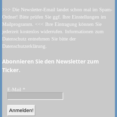
>>> Die Newsletter-Email landet schon mal im Spam-
Ordner! Bitte prüfen Sie ggf. Ihre Einstellungen im
Mailprogramm. <<< Ihre Eintragung können Sie
jederzeit kostenlos widerrufen. Informationen zum
Datenschutz entnehmen Sie bitte der
Datenschutzerklärung.
Abonnieren Sie den Newsletter zum
Ticker.
E-Mail
*