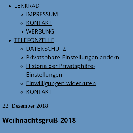
LENKRAD
IMPRESSUM
KONTAKT
WERBUNG
TELEFONZELLE
DATENSCHUTZ
Privatsphäre-Einstellungen ändern
Historie der Privatsphäre-
Einstellungen
Einwilligungen widerrufen
KONTAKT
22. Dezember 2018
Weihnachtsgruß 2018