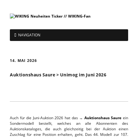
NAVIGATION
14. MAI 2026
Auktionshaus Saure > Unimog im Juni 2026
Auch für die Juni-Auktion 2026 hat das →
Auktionshaus Saure
ein
Sondermodell bestellt, welches an alle Abonnenten des
Auktionskataloges, die auch gleichzeitig bei der Auktion einen
Zuschlag für eine Position erhalten, geht. Das 44. Modell zur 107.