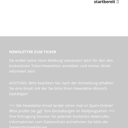
startbereit
NEWSLETTER ZUM TICKER
Sie wollen keine neue Meldung verpassen? Jetzt für den den
kostenlosen Ticker-Newsletter anmelden und immer direkt
informiert sein!
ACHTUNG: Bitte beachten Sie: nach der Anmeldung erhalten
Sie eine Email, mit der Sie bitte Ihren Newsletter-Wunsch
bestätigen!
>>> Die Newsletter-Email landet schon mal im Spam-Ordner!
Bitte prüfen Sie ggf. Ihre Einstellungen im Mailprogramm. <<<
Ihre Eintragung können Sie jederzeit kostenlos widerrufen.
Informationen zum Datenschutz entnehmen Sie bitte der
Datenschutzerklärung.