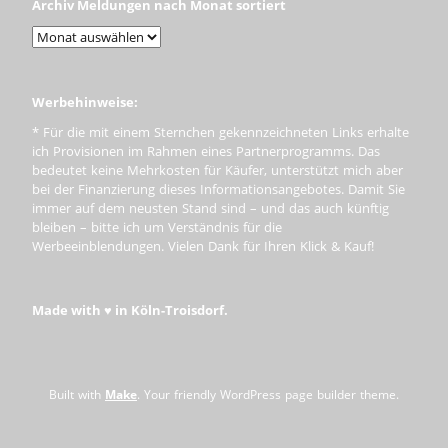
Archiv Meldungen nach Monat sortiert
Werbehinweise:
* Für die mit einem Sternchen gekennzeichneten Links erhalte
ich Provisionen im Rahmen eines Partnerprogramms. Das
bedeutet keine Mehrkosten für Käufer, unterstützt mich aber
bei der Finanzierung dieses Informationsangebotes. Damit Sie
immer auf dem neusten Stand sind – und das auch künftig
bleiben – bitte ich um Verständnis für die
Werbeeinblendungen. Vielen Dank für Ihren Klick & Kauf!
Made with ♥ in Köln-Troisdorf.
Built with
Make
. Your friendly WordPress page builder theme.