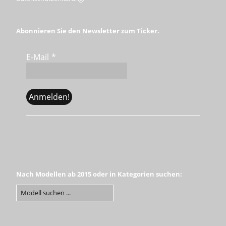
Abonnieren Sie den Newsletter zum Ticker.
E-Mail
*
Nach Modellen ab 2015 oder in Kategorien suchen: