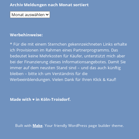
Archiv Meldungen nach Monat sortiert
Werbehinweise:
* Für die mit einem Sternchen gekennzeichneten Links erhalte
ich Provisionen im Rahmen eines Partnerprogramms. Das
bedeutet keine Mehrkosten für Käufer, unterstützt mich aber
bei der Finanzierung dieses Informationsangebotes. Damit Sie
immer auf dem neusten Stand sind – und das auch künftig
bleiben – bitte ich um Verständnis für die
Werbeeinblendungen. Vielen Dank für Ihren Klick & Kauf!
Made with ♥ in Köln-Troisdorf.
Built with
Make
. Your friendly WordPress page builder theme.