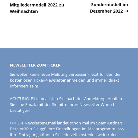
Sondermodell im
Mitgliedermodell 2022 zu
Dezember 2022
Weihnachten
NEWSLETTER ZUM TICKER
Sie wollen keine neue Meldung verpassen? Jetzt für den den
kostenlosen Ticker-Newsletter anmelden und immer direkt
informiert sein!
ACHTUNG: Bitte beachten Sie: nach der Anmeldung erhalten
Sie eine Email, mit der Sie bitte Ihren Newsletter-Wunsch
bestätigen!
>>> Die Newsletter-Email landet schon mal im Spam-Ordner!
Bitte prüfen Sie ggf. Ihre Einstellungen im Mailprogramm. <<<
Ihre Eintragung können Sie jederzeit kostenlos widerrufen.