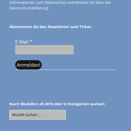
Informationen zum Datenschutz entnehmen Sie bitte der
Datenschutzerklärung.
Abonnieren Sie den Newsletter zum Ticker.
E-Mail
*
Nach Modellen ab 2015 oder in Kategorien suchen: