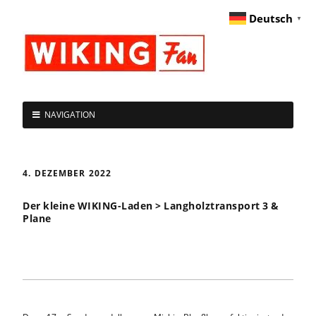
Deutsch
▼
NAVIGATION
4. DEZEMBER 2022
Der kleine WIKING-Laden > Langholztransport 3 &
Plane